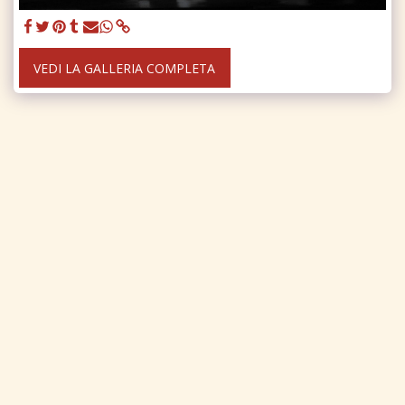
VEDI LA GALLERIA COMPLETA