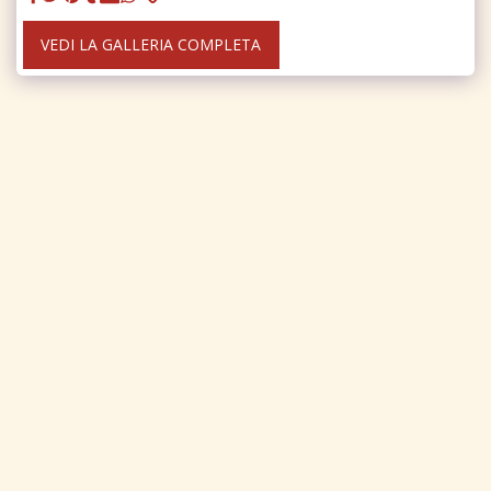
VEDI LA GALLERIA COMPLETA