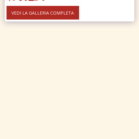
VEDI LA GALLERIA COMPLETA